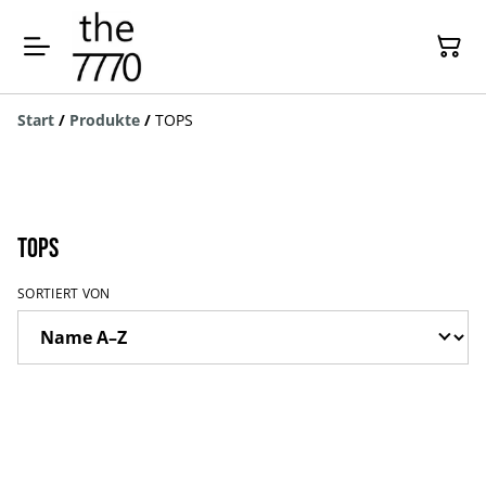
Start
/
Produkte
/
TOPS
TOPS
SORTIERT VON